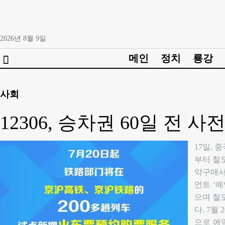
2026년
8월
9일
메인
정치
룡강

사회
12306, 승차권 60일 전 
17일,
부터 철
약구매서
언트 ‘예
으며 철도
다. 7월
으로 에약