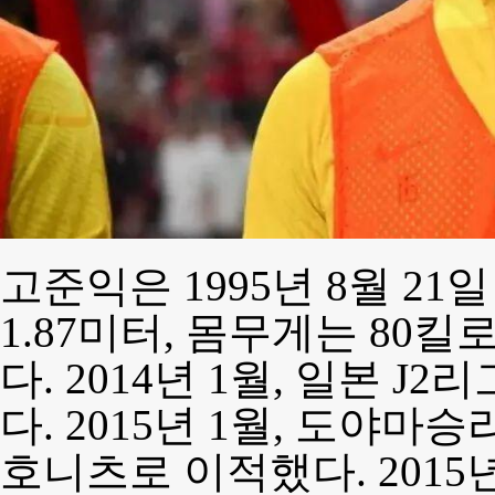
고준익은 1995년 8월 2
1.87미터, 몸무게는 8
다. 2014년 1월, 일본 
다. 2015년 1월, 도야
호니츠로 이적했다. 2015