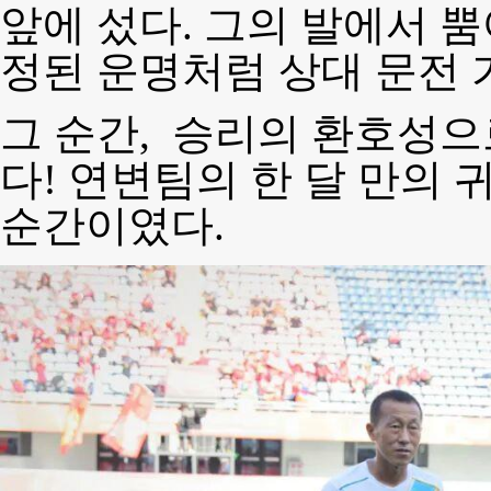
앞에 섰다. 그의 발에서 
정된 운명처럼 상대 문전 
그 순간, 승리의 환호성으
다! 연변팀의 한 달 만의
순간이였다.