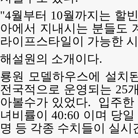
"4월부터 10월까지는 할빈
아에서 지내시는 분들도 
라이프스타일이 가능한 시
해설원의 소개이다.
룡원 모델하우스에 설치된
전국적으로 운영되는 25개
아볼수가 있었다. 입주한 로
녀비률이 40:60 이며 당일
명 등 각종 수치들이 실시