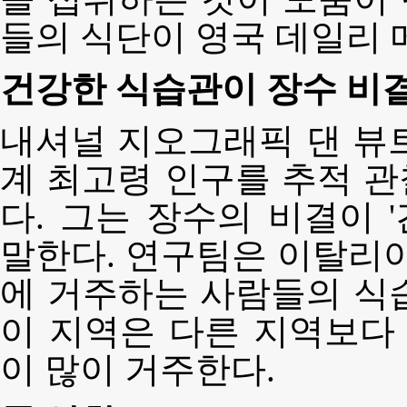
들의 식단이 영국 데일리 
건강한 식습관이 장수 비
내셔널 지오그래픽 댄 뷰
계 최고령 인구를 추적 
다. 그는 장수의 비결이 
말한다. 연구팀은 이탈리아
에 거주하는 사람들의 식
이 지역은 다른 지역보다 
이 많이 거주한다.