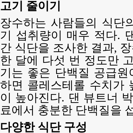
고기 줄이기
장수하는 사람들의 식단의
기 섭취량이 매우 적다. 댄
간 식단을 조사한 결과, 
한 달에 다섯 번 정도만 
기는 좋은 단백질 공급원
하면 콜레스테롤 수치가 
이 높아진다. 댄 뷰트너 
료에서 충분한 단백질을 섭
다양한 식단 구성