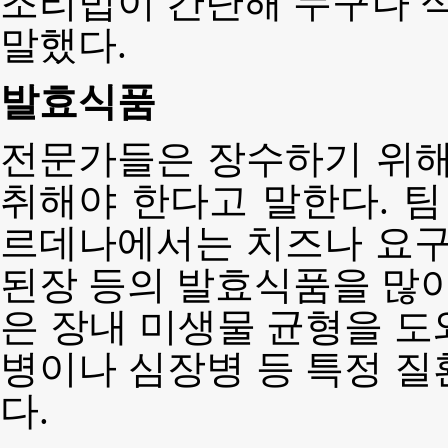
조리법이 간단해 누구나 식
말했다.
발효식품
전문가들은 장수하기 위해
취해야 한다고 말한다. 팀
르데나에서는 치즈나 요
된장 등의 발효식품을 많이
은 장내 미생물 균형을 도
병이나 심장병 등 특정 질
다.