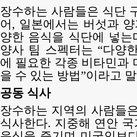
장수하는 사람들은 식단 구
어, 일본에서는 버섯과 양파
양한 음식을 식단에 넣는다
양사 팀 스펙터는 “다양
에 필요한 각종 비타민과 
을 수 있는 방법”이라고 
공동 식사
장수하는 지역의 사람들은
식사한다. 지중해 연안 
음식을 즐기며 미국인보다 