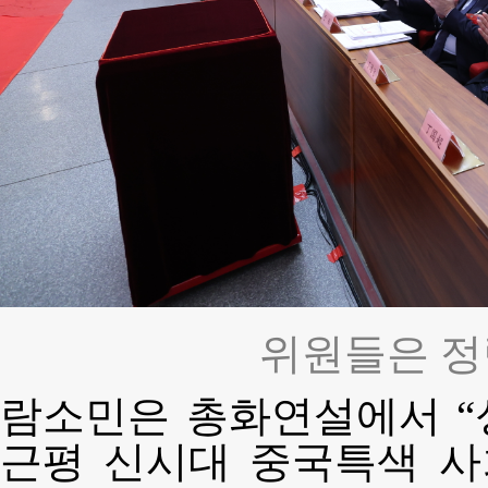
위원들은 정
람소민은 총화연설에서 “성
근평 신시대 중국특색 