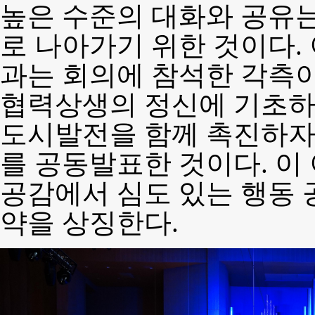
높은 수준의 대화와 공유는
로 나아가기 위한 것이다.
과는 회의에 참석한 각측이
협력상생의 정신에 기초하
도시발전을 함께 촉진하자
를 공동발표한 것이다. 이
공감에서 심도 있는 행동 
약을 상징한다.