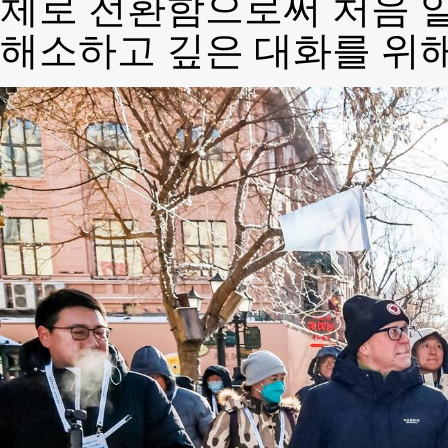
체로 전환함으로써 처음 
해소하고 깊은 대화를 위해