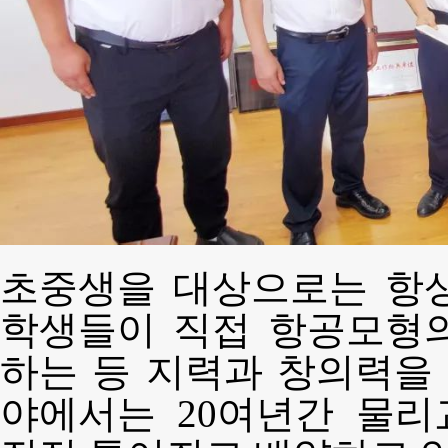
초중생을 대상으로는 항
학생들이 직접 항공모형
하는 등 지력과 창의력을 
야에서는 20여년간 물