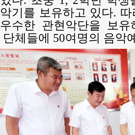
있다. 초중 1, 2학년 
악기를 보유하고 있다. 
우수한 관현악단을 보유
단체들에 50여명의 음악