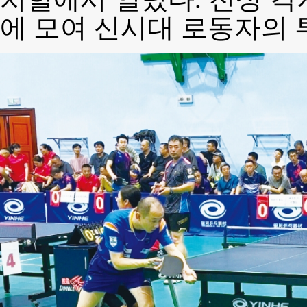
에 모여 신시대 로동자의 