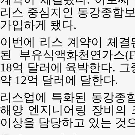
리스 중심지인 동강종합보
가입하게 됐다.
이번에 리스 계약이 체결
된 부유식액화천연가스(F
18억 달러에 육박한다. 
약 12억 달러에 달한다.
리스업에 특화된 동강종합
해양 엔지니어링 장비의 
이상을 담당하고 있는 것