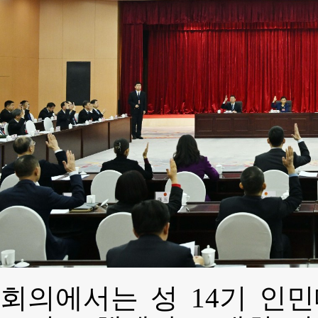
회의에서는 성 14기 인