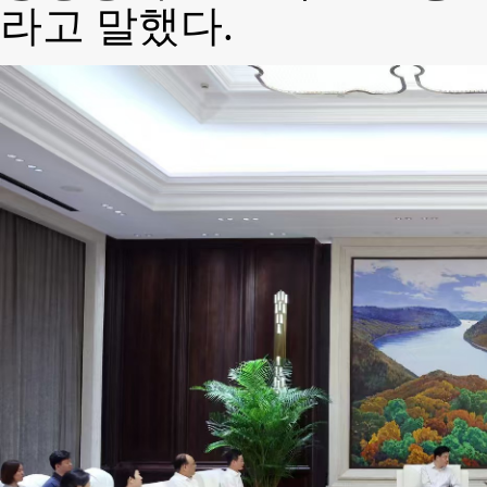
라고 말했다.