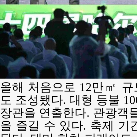
올해 처음으로 12만㎡ 
도 조성됐다. 대형 등불 1
장관을 연출한다. 관광객들
을 즐길 수 있다. 축제 