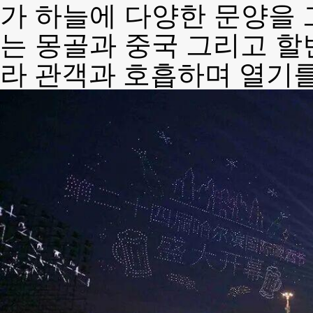
가 하늘에 다양한 문양을 
는 몽골과 중국 그리고 할
라 관객과 호흡하며 열기를