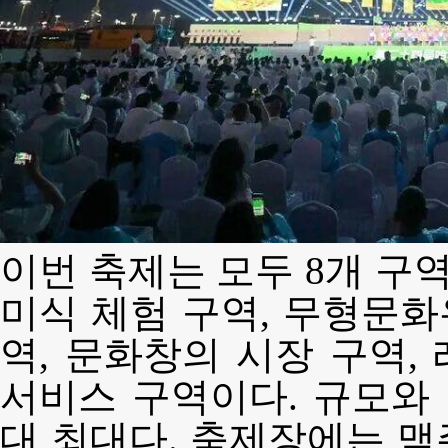
이번 축제는 모두 8개 구역
미식 체험 구역, 무형문화
역, 문화창의 시장 구역, 
서비스 구역이다. 규모와 
대 최대다. 축제장에는 맥