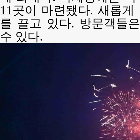
11곳이 마련됐다. 새롭게 
를 끌고 있다. 방문객들
수 있다.