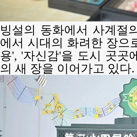
빙설의 동화에서 사계절의
에서 시대의 화려한 장으로.
용', '자신감'을 도시 곳
의 새 장을 이어가고 있다.