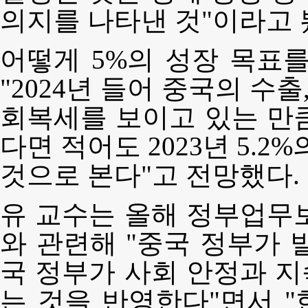
의지를 나타낸 것"이라고 
어떻게 5%의 성장 목표
"2024년 들어 중국의 수출
회복세를 보이고 있는 만
다면 적어도 2023년 5.2
것으로 본다"고 전망했다.
유 교수는 올해 정부업무
와 관련해 "중국 정부가 
국 정부가 사회 안정과 
는 것을 반영한다"면서 