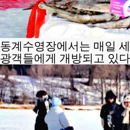
동계수영장에서는 매일 세
광객들에게 개방되고 있다