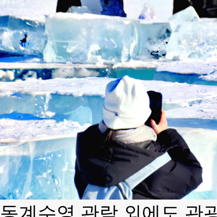
동계수영 관람 외에도 관