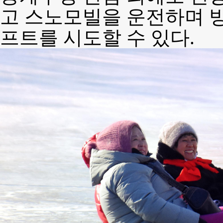
고 스노모빌을 운전하며 빙
프트를 시도할 수 있다.